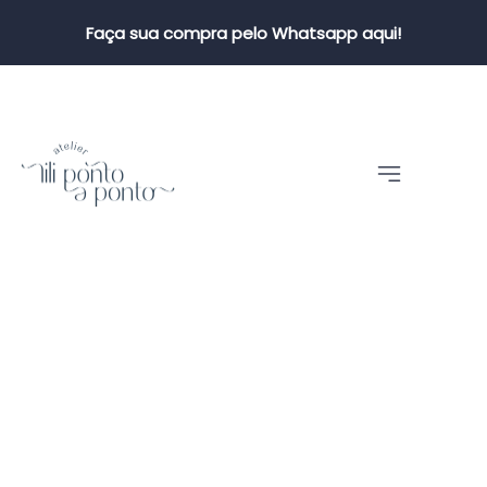
Faça sua compra pelo Whatsapp aqui!