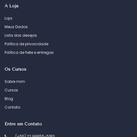
A Loja
Loja
Meus Dados
Lista dos desejos
Política de privacidade
Política de frete e entregas
Os Cursos
Sobre mim
Cursos
Blog
Contato
Entre em Contato
(+55) 22 99855-5183