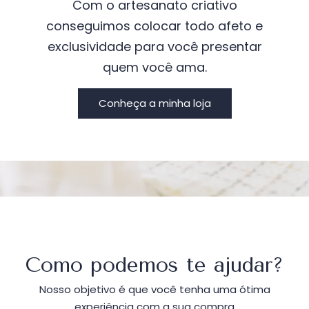
Com o artesanato criativo
conseguimos colocar todo afeto e
exclusividade para você presentar
quem você ama.
Conheça a minha loja
Como podemos te ajudar?
Nosso objetivo é que você tenha uma ótima
experiência com a sua compra