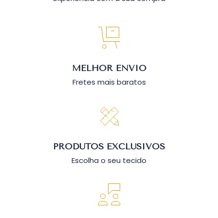
MELHOR ENVIO
Fretes mais baratos
PRODUTOS EXCLUSIVOS
Escolha o seu tecido