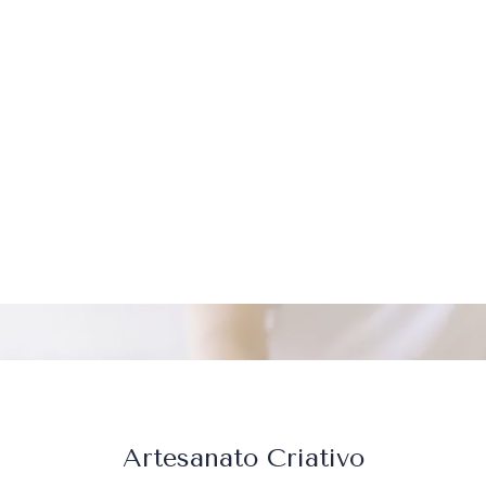
Artesanato Criativo