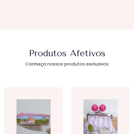
Produtos Afetivos
Conheça nossos produtos exclusivos