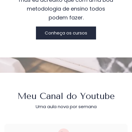
metodologia de ensino todos
podem fazer.
Conheça os cursos
Meu Canal do Youtube
Uma aula nova por semana