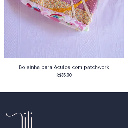
Bolsinha para óculos com patchwork
R$
35.00