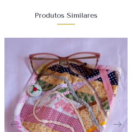
Produtos Similares