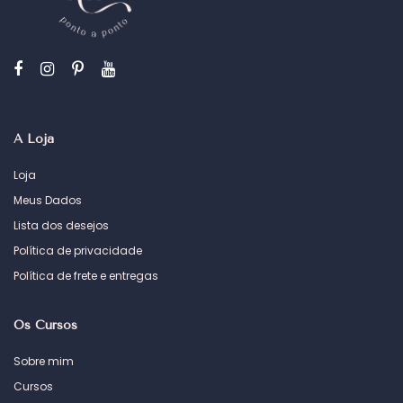
A Loja
Loja
Meus Dados
Lista dos desejos
Política de privacidade
Política de frete e entregas
Os Cursos
Sobre mim
Cursos