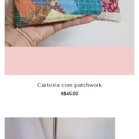
Carteira com patchwork
R$
45.00