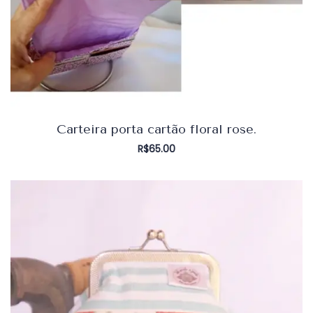
Carteira porta cartão floral rose.
R$
65.00