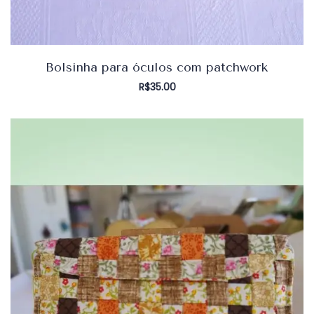
Bolsinha para óculos com patchwork
R$
35.00