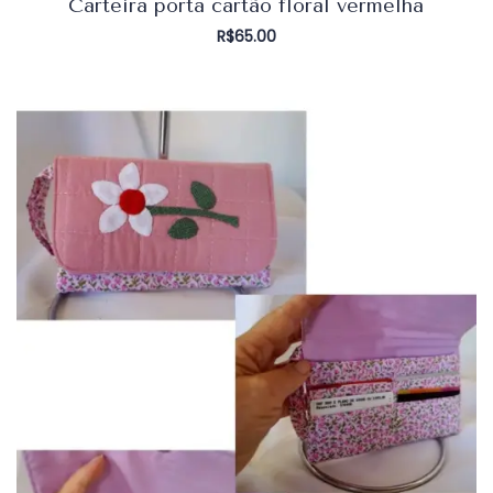
Carteira porta cartão floral vermelha
R$
65.00