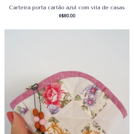
Carteira porta cartão azul com vila de casas
R$
80.00