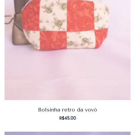
Bolsinha retro da vovó
R$
45.00