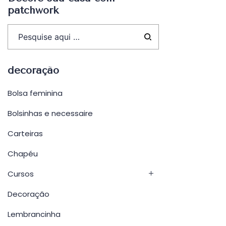
patchwork
decoração
Bolsa feminina
Bolsinhas e necessaire
Carteiras
Chapéu
Cursos
Decoração
Lembrancinha