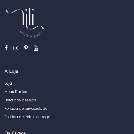
A Loja
Loja
Meus Dados
Lista dos desejos
Política de privacidade
Política de frete e entregas
Os Cursos