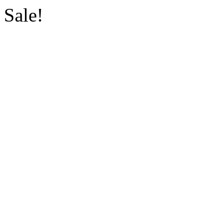
Sale!