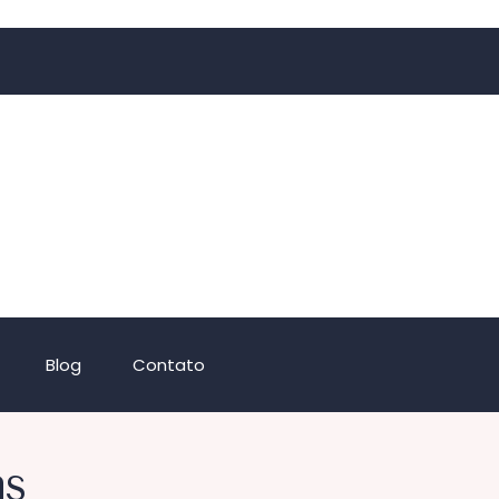
Blog
Contato
as