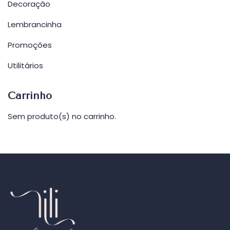
Decoração
Lembrancinha
Promoções
Utilitários
Carrinho
Sem produto(s) no carrinho.