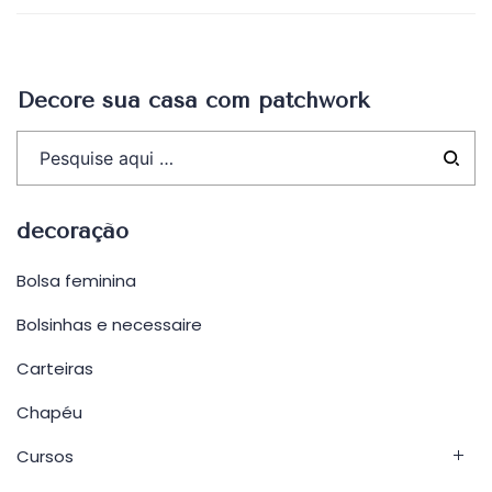
Decore sua casa com patchwork
decoração
Bolsa feminina
Bolsinhas e necessaire
Carteiras
Chapéu
Cursos