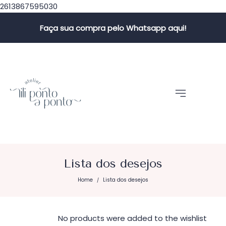
2613867595030
Faça sua compra pelo Whatsapp aqui!
Lista dos desejos
Home
Lista dos desejos
/
No products were added to the wishlist