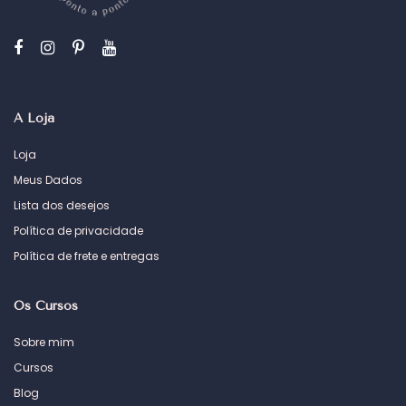
A Loja
Loja
Meus Dados
Lista dos desejos
Política de privacidade
Política de frete e entregas
Os Cursos
Sobre mim
Cursos
Blog