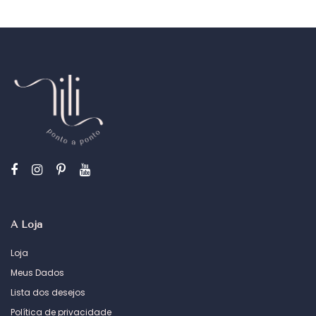
A Loja
Loja
Meus Dados
Lista dos desejos
Política de privacidade