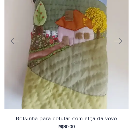
Bolsinha para celular com alça da vovó
R$
80.00