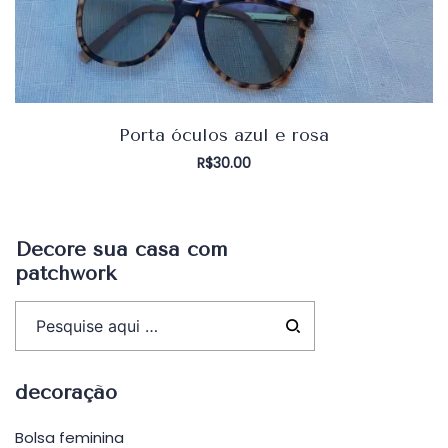
Porta óculos azul e rosa
R$
30.00
Decore sua casa com
patchwork
decoração
Bolsa feminina