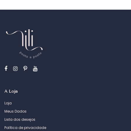
A Loja
Loja
Meus Dados
Lista dos desejos
Política de privacidade