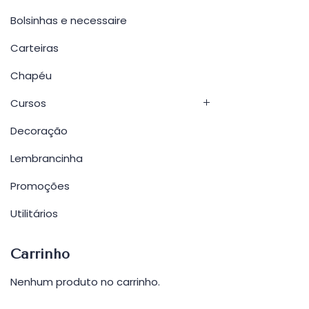
Bolsinhas e necessaire
Carteiras
Chapéu
Cursos
Decoração
Lembrancinha
Promoções
Utilitários
Carrinho
Nenhum produto no carrinho.