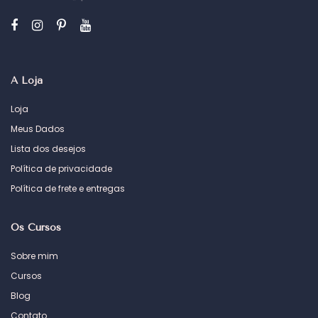
A Loja
Loja
Meus Dados
Lista dos desejos
Política de privacidade
Política de frete e entregas
Os Cursos
Sobre mim
Cursos
Blog
Contato