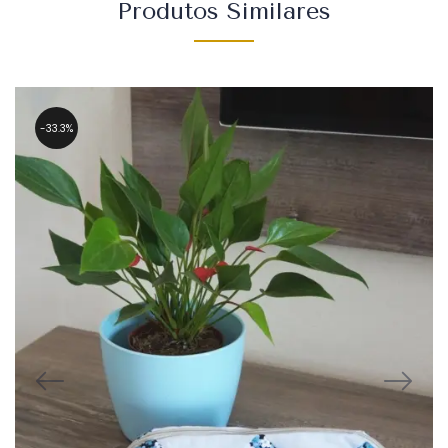
Produtos Similares
33.3%