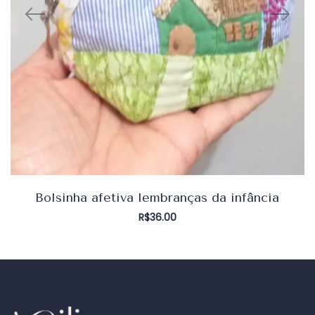
Bolsinha afetiva lembranças da infância
R$
36.00