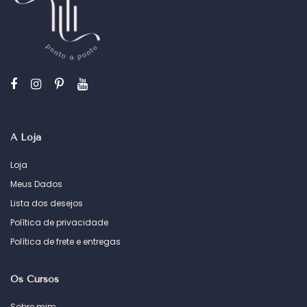
A Loja
Loja
Meus Dados
Lista dos desejos
Política de privacidade
Política de frete e entregas
Os Cursos
Sobre mim