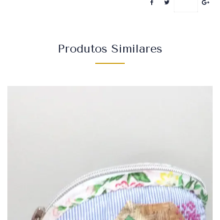
Save
Produtos Similares