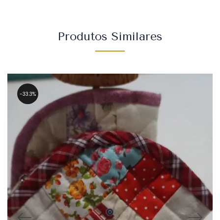
Produtos Similares
33.3%