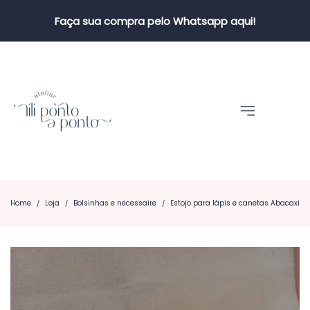
Faça sua compra pelo Whatsapp aqui!
Home
Loja
Bolsinhas e necessaire
Estojo para lápis e canetas Abacaxi
/
/
/