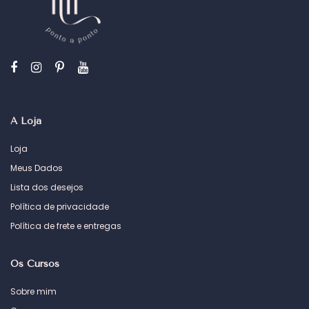
A Loja
Loja
Meus Dados
Lista dos desejos
Política de privacidade
Política de frete e entregas
Os Cursos
Sobre mim