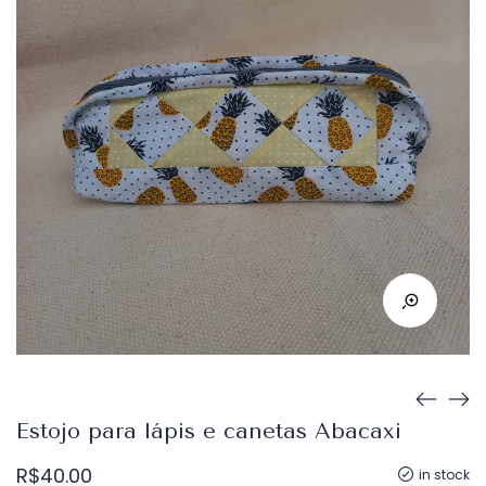
Estojo para lápis e canetas Abacaxi
R$
40.00
in stock