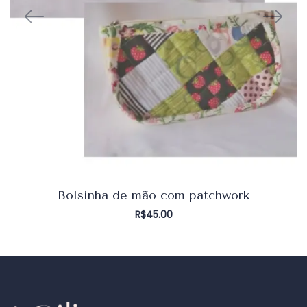
Bolsinha de mão com patchwork
R$
45.00