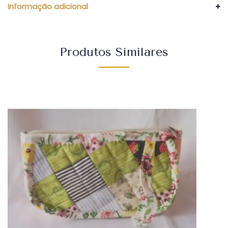
Informação adicional
Produtos Similares