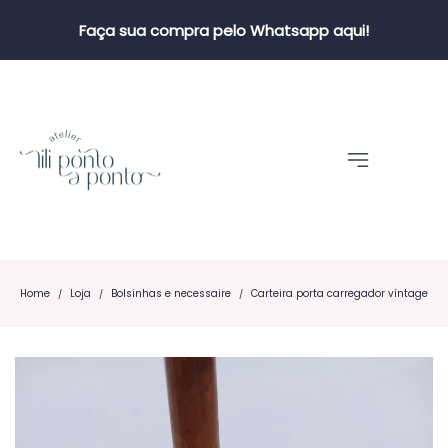
Faça sua compra pelo Whatsapp aqui!
Home
Loja
Bolsinhas e necessaire
Carteira porta carregador víntage
/
/
/