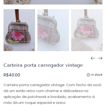
Carteira porta carregador víntage
R$
40.00
in stock
Carteira porta carregador víntage. Com fecho da vovó
dá um estilo retro com charme e delicadeza na
aplicação de patchwork e bordado, acabamento à
mão dá um toque especial e único.