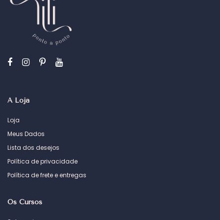
A Loja
Loja
Meus Dados
Lista dos desejos
Política de privacidade
Política de frete e entregas
Os Cursos