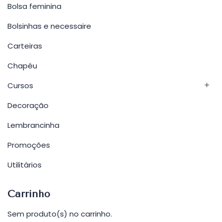
Bolsa feminina
Bolsinhas e necessaire
Carteiras
Chapéu
Cursos
Decoração
Lembrancinha
Promoções
Utilitários
Carrinho
Sem produto(s) no carrinho.