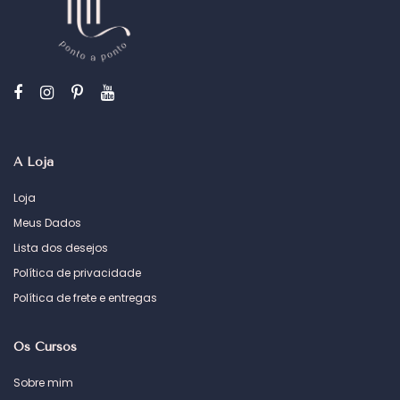
A Loja
Loja
Meus Dados
Lista dos desejos
Política de privacidade
Política de frete e entregas
Os Cursos
Sobre mim