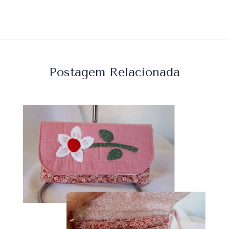
Postagem Relacionada