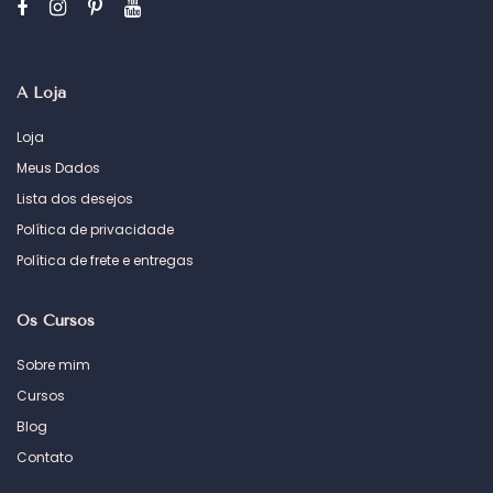
A Loja
Loja
Meus Dados
Lista dos desejos
Política de privacidade
Política de frete e entregas
Os Cursos
Sobre mim
Cursos
Blog
Contato