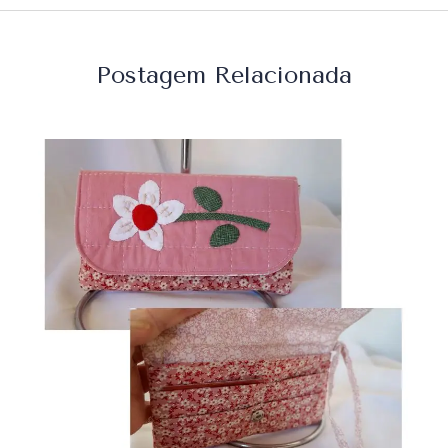
Postagem Relacionada