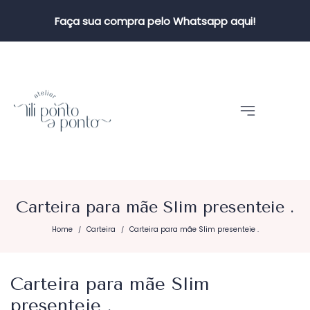
Faça sua compra pelo Whatsapp aqui!
Carteira para mãe Slim presenteie .
Home
Carteira
Carteira para mãe Slim presenteie .
/
/
Carteira para mãe Slim
presenteie .