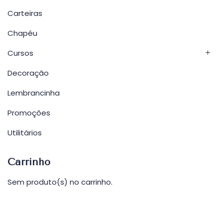
Carteiras
Chapéu
Cursos
Decoração
Lembrancinha
Promoções
Utilitários
Carrinho
Sem produto(s) no carrinho.