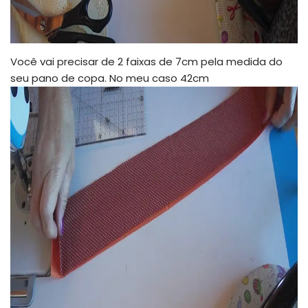
Você vai precisar de 2 faixas de 7cm pela medida do
seu pano de copa. No meu caso 42cm