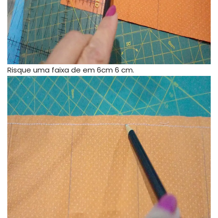
Risque uma faixa de em 6cm 6 cm.