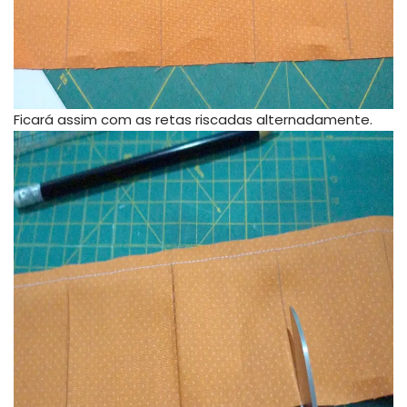
Ficará assim com as retas riscadas alternadamente.