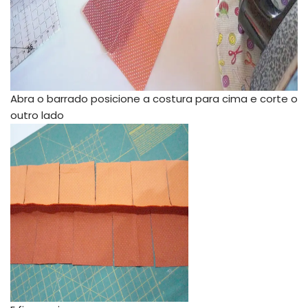
Abra o barrado posicione a costura para cima e corte o
outro lado