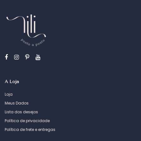
A Loja
Loja
Meus Dados
Lista dos desejos
Política de privacidade
Política de frete e entregas