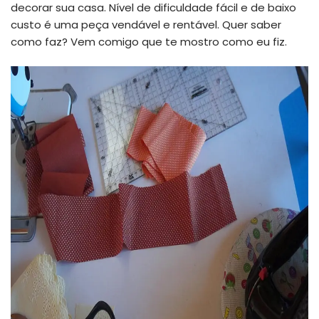
decorar sua casa. Nível de dificuldade fácil e de baixo
custo é uma peça vendável e rentável. Quer saber
como faz? Vem comigo que te mostro como eu fiz.