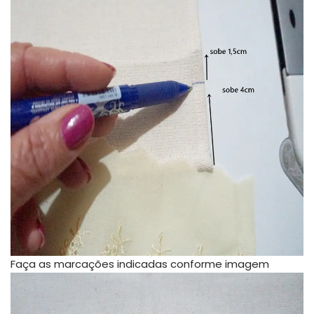
Faça as marcações indicadas conforme imagem