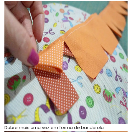
Dobre mais uma vez em forma de banderola