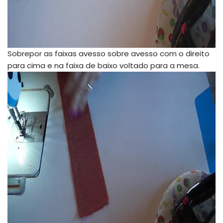
Sobrepor as faixas avesso sobre avesso com o direito
para cima e na faixa de baixo voltado para a mesa.