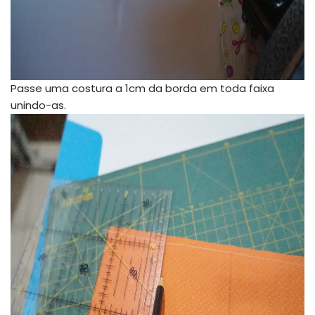
Passe uma costura a 1cm da borda em toda faixa
unindo-as.