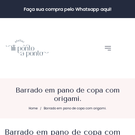
Faça sua compra pelo Whatsapp aqui!
Barrado em pano de copa com
origami.
Home
Barrado em pano de copa com origami.
/
Barrado em pano de copa com