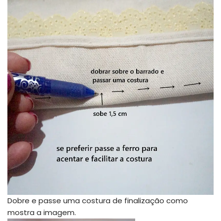
Dobre e passe uma costura de finalização como
mostra a imagem.