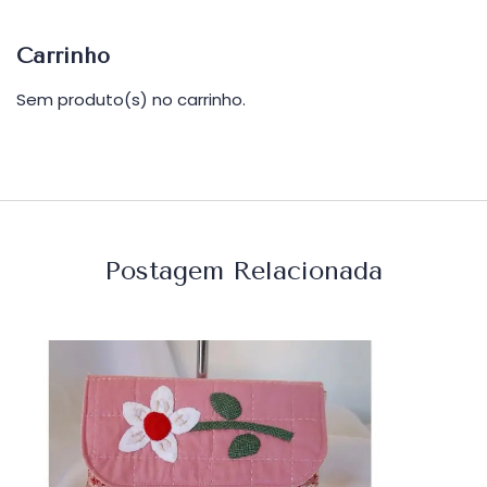
Carrinho
Sem produto(s) no carrinho.
Postagem Relacionada