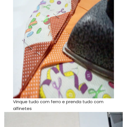
Vinque tudo com ferro e prenda tudo com
alfinetes