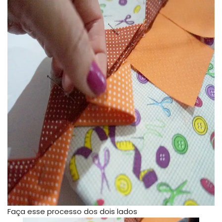
Faça esse processo dos dois lados