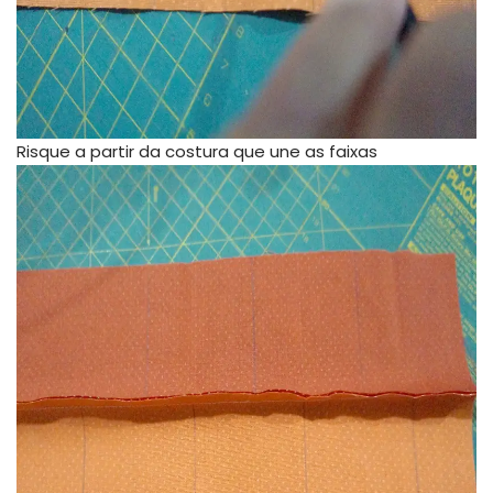
Risque a partir da costura que une as faixas