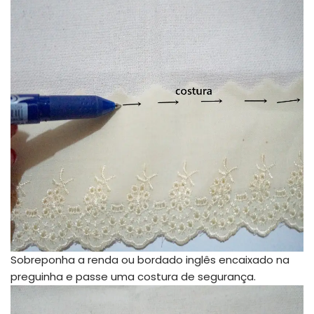
Sobreponha a renda ou bordado inglês encaixado na
preguinha e passe uma costura de segurança.