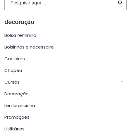
decoração
Bolsa feminina
Bolsinhas e necessaire
Carteiras
Chapéu
Cursos
Decoração
Lembrancinha
Promoções
Utilitários