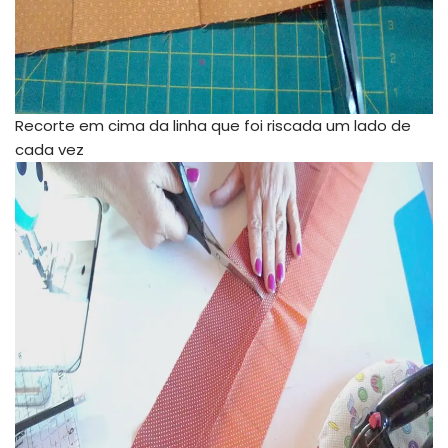
Recorte em cima da linha que foi riscada um lado de
cada vez