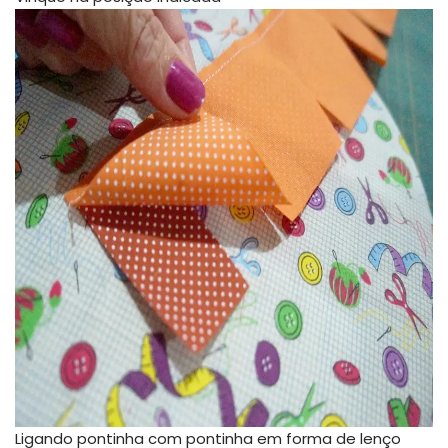
Ligando pontinha com pontinha em forma de lenço