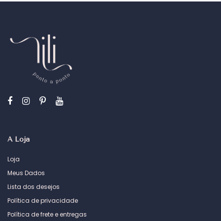
A Loja
Loja
Meus Dados
Lista dos desejos
Política de privacidade
Política de frete e entregas