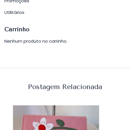
Promoções
Utilitários
Carrinho
Nenhum produto no carrinho.
Postagem Relacionada