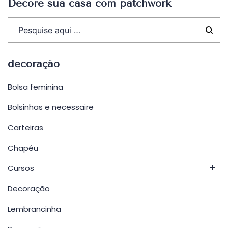
Decore sua casa com patchwork
decoração
Bolsa feminina
Bolsinhas e necessaire
Carteiras
Chapéu
Cursos
Decoração
Lembrancinha