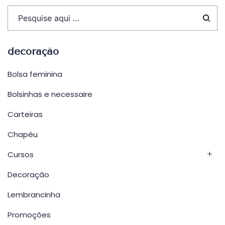
decoração
Bolsa feminina
Bolsinhas e necessaire
Carteiras
Chapéu
Cursos
Decoração
Lembrancinha
Promoções