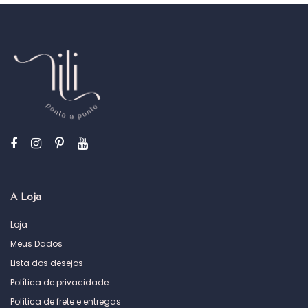
A Loja
Loja
Meus Dados
Lista dos desejos
Política de privacidade
Política de frete e entregas