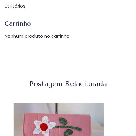
Utilitários
Carrinho
Nenhum produto no carrinho.
Postagem Relacionada