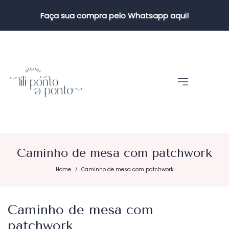
Faça sua compra pelo Whatsapp aqui!
Caminho de mesa com patchwork
Home
Caminho de mesa com patchwork
/
Caminho de mesa com
patchwork