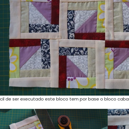
ácil de ser executado este bloco tem por base o bloco caba