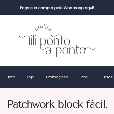
Faça sua compra pelo Whatsapp aqui!
Info
Loja
Promoções
Free
Cursos
Patchwork block fácil.