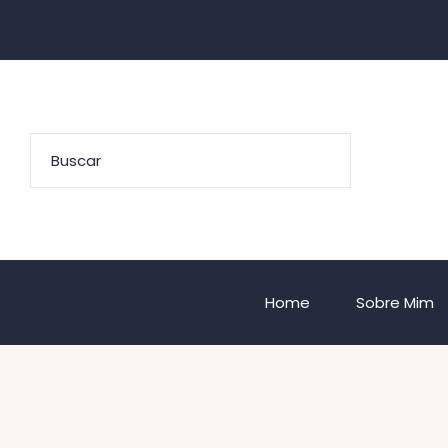
Home
Sobre Mim