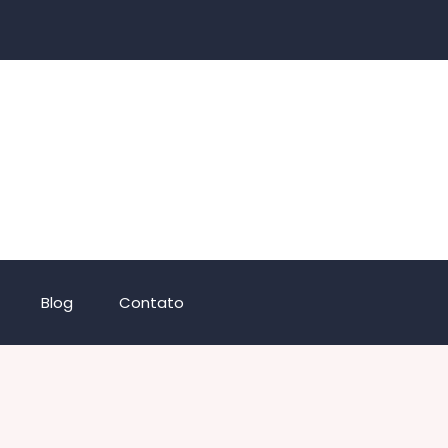
Blog
Contato