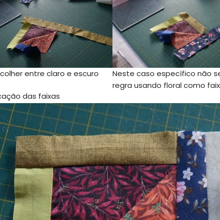
colher entre claro e escuro
Neste caso específico não 
regra usando floral como fai
cação das faixas