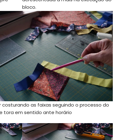
bloco.
r costurando as faixas seguindo o processo do
 tora em sentido ante horário