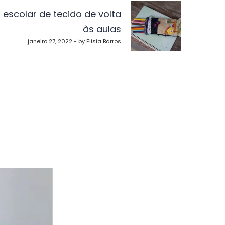
o escolar de tecido de volta
às aulas
janeiro 27, 2022 - by Elisia Barros