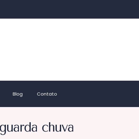
Blog
Contato
 guarda chuva