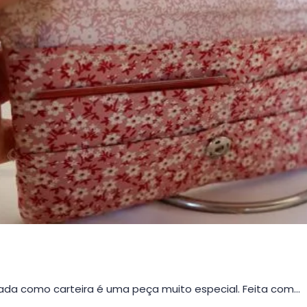
da como carteira é uma peça muito especial. Feita com…