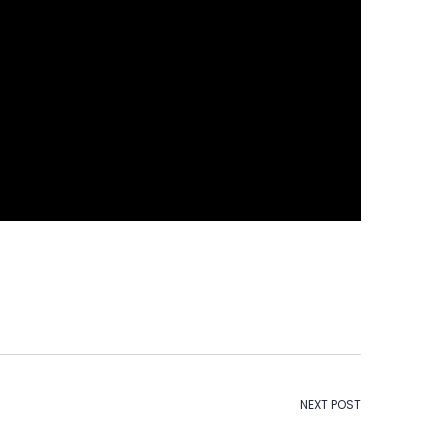
NEXT POST