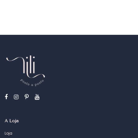
A Loja
Loja