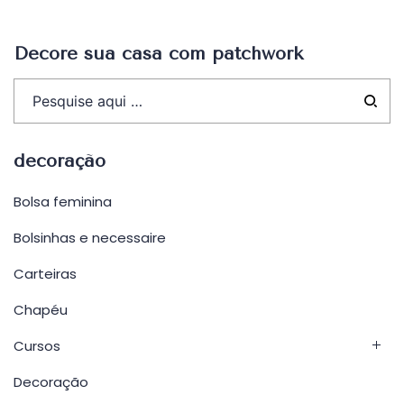
Post
Decore sua casa com patchwork
decoração
Bolsa feminina
Bolsinhas e necessaire
Carteiras
Chapéu
Cursos
Decoração