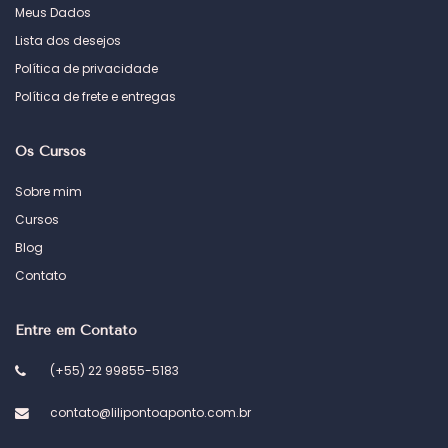
Meus Dados
Lista dos desejos
Política de privacidade
Política de frete e entregas
Os Cursos
Sobre mim
Cursos
Blog
Contato
Entre em Contato
(+55) 22 99855-5183
contato@lilipontoaponto.com.br