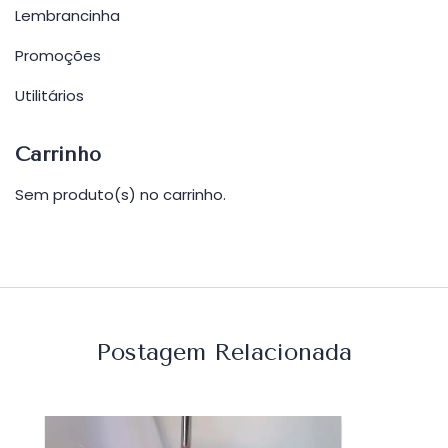
Lembrancinha
Promoções
Utilitários
Carrinho
Sem produto(s) no carrinho.
Postagem Relacionada