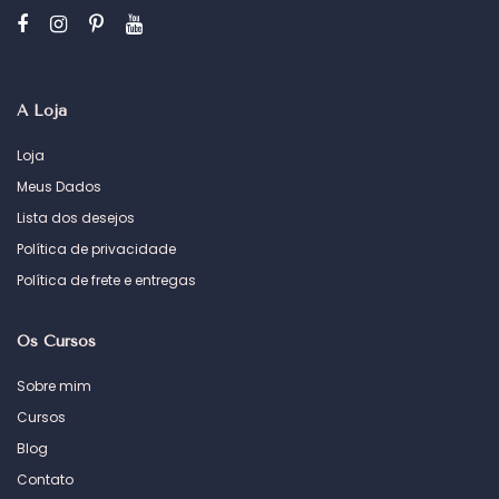
A Loja
Loja
Meus Dados
Lista dos desejos
Política de privacidade
Política de frete e entregas
Os Cursos
Sobre mim
Cursos
Blog
Contato