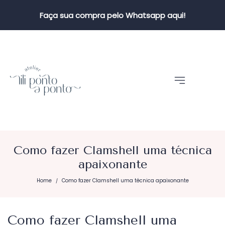
Faça sua compra pelo Whatsapp aqui!
Como fazer Clamshell uma técnica
apaixonante
Home
Como fazer Clamshell uma técnica apaixonante
/
Como fazer Clamshell uma