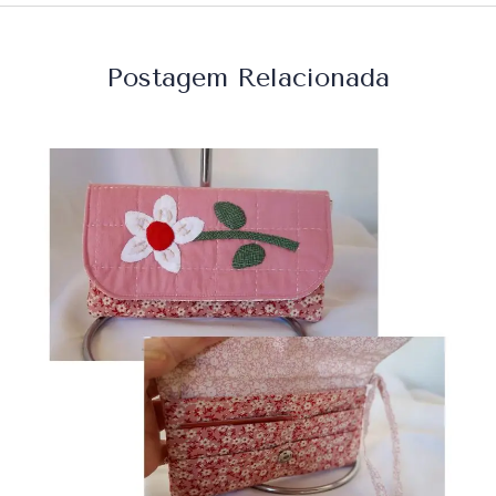
Postagem Relacionada