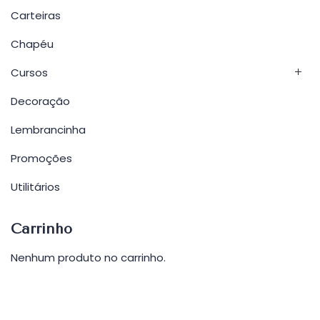
Carteiras
Chapéu
Cursos
Decoração
Lembrancinha
Promoções
Utilitários
Carrinho
Nenhum produto no carrinho.