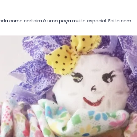
da como carteira é uma peça muito especial. Feita com…