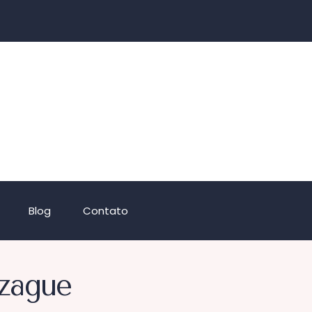
Blog
Contato
-zague