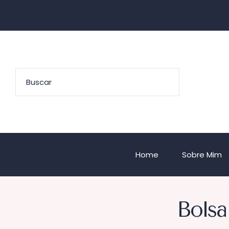
Home
Sobre Mim
Bolsa