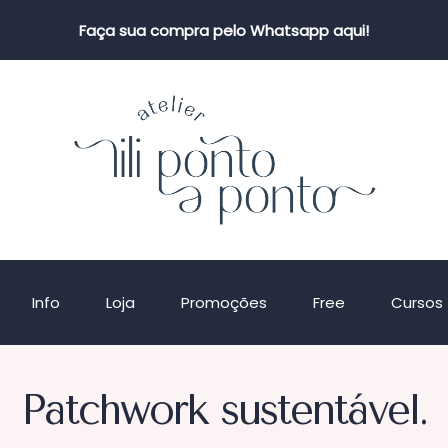
Faça sua compra pelo Whatsapp aqui!
Info
Loja
Promoções
Free
Cursos
Patchwork sustentável.