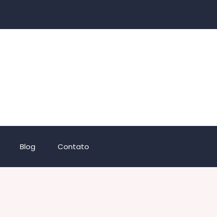
Blog
Contato