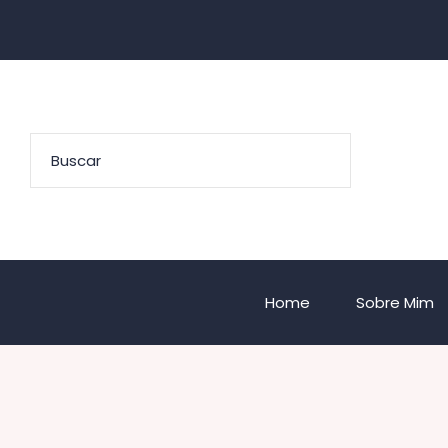
Home
Sobre Mim