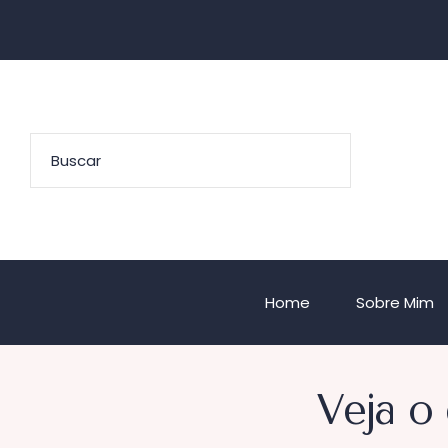
Home
Sobre Mim
Veja o 