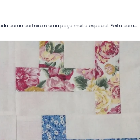
da como carteira é uma peça muito especial. Feita com…