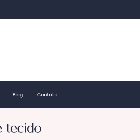
Blog
Contato
e tecido