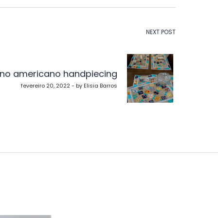
NEXT POST
no americano handpiecing
fevereiro 20, 2022 - by Elisia Barros