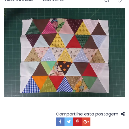
em
Compartilhe esta postagem