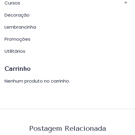
Cursos
Decoração
Lembrancinha
Promoções
Utilitários
Carrinho
Nenhum produto no carrinho.
Postagem Relacionada