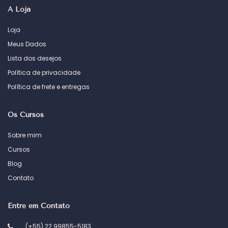
A Loja
Loja
Meus Dados
Lista dos desejos
Política de privacidade
Política de frete e entregas
Os Cursos
Sobre mim
Cursos
Blog
Contato
Entre em Contato
(+55) 22 99855-5183