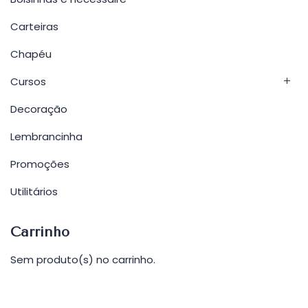
Carteiras
Chapéu
Cursos
Decoração
Lembrancinha
Promoções
Utilitários
Carrinho
Sem produto(s) no carrinho.