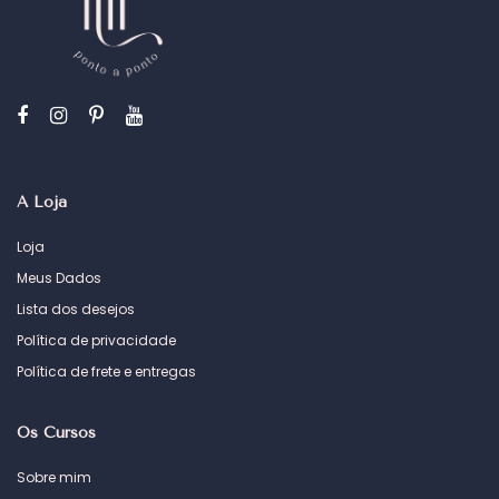
A Loja
Loja
Meus Dados
Lista dos desejos
Política de privacidade
Política de frete e entregas
Os Cursos
Sobre mim