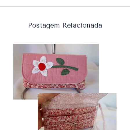
Postagem Relacionada