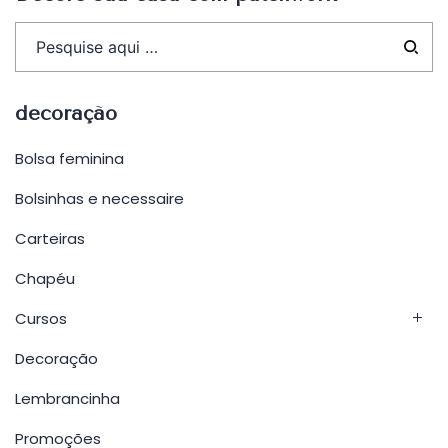
decoração
Bolsa feminina
Bolsinhas e necessaire
Carteiras
Chapéu
Cursos
Decoração
Lembrancinha
Promoções