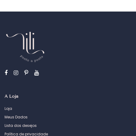
A Loja
Loja
Meus Dados
Lista dos desejos
Política de privacidade