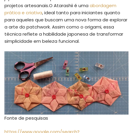
projetos artesanais.O Atarashii é uma
abordagem
prática e criativa
, ideal tanto para iniciantes quanto
para aqueles que buscam uma nova forma de explorar
a arte do patchwork. Assim como o origami, essa
técnica reflete a habilidade japonesa de transformar
simplicidade em beleza funcional.
Fonte de pesquisas
https://www.google.com/search?