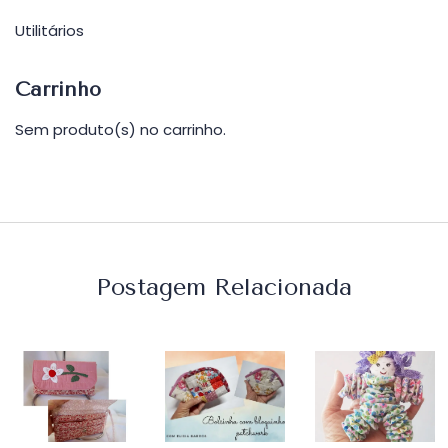
Utilitários
Carrinho
Sem produto(s) no carrinho.
Postagem Relacionada