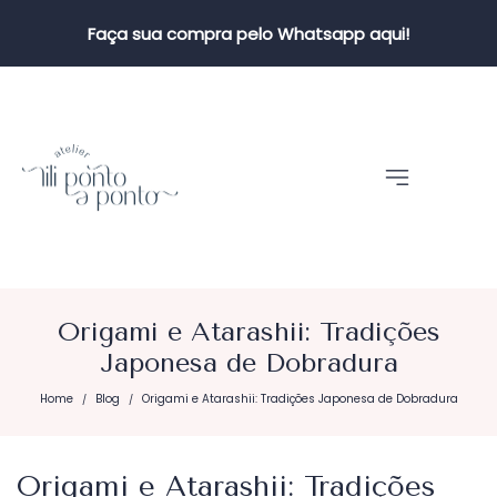
Faça sua compra pelo Whatsapp aqui!
Origami e Atarashii: Tradições
Japonesa de Dobradura
Home
Blog
Origami e Atarashii: Tradições Japonesa de Dobradura
/
/
Origami e Atarashii: Tradições