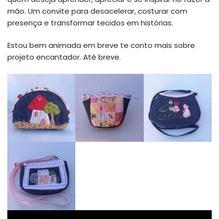
mão. Um convite para desacelerar, costurar com
presença e transformar tecidos em histórias.
Estou bem animada em breve te conto mais sobre
projeto encantador. Até breve.