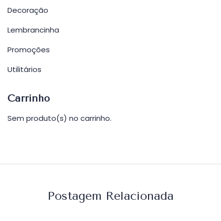
Decoração
Lembrancinha
Promoções
Utilitários
Carrinho
Sem produto(s) no carrinho.
Postagem Relacionada