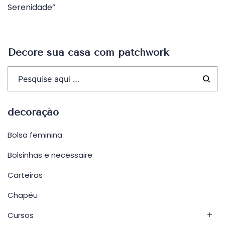
Serenidade”
Decore sua casa com patchwork
decoração
Bolsa feminina
Bolsinhas e necessaire
Carteiras
Chapéu
Cursos