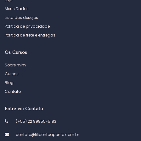
Meus Dados
Lista dos desejos
Política de privacidade
Política de frete e entregas
Os Cursos
Sobre mim
Cursos
Blog
Contato
Entre em Contato
(+55) 22 99855-5183
contato@lilipontoaponto.com.br