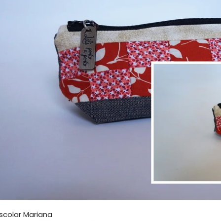
scolar Mariana