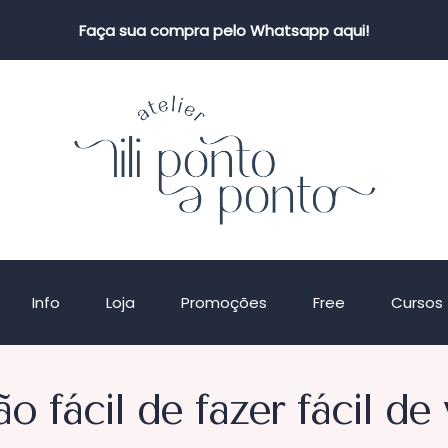
Faça sua compra pelo Whatsapp aqui!
Info
Loja
Promoções
Free
Cursos
o fácil de fazer fácil de