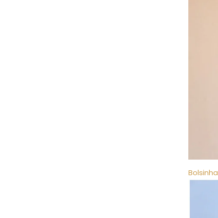
Bolsinha