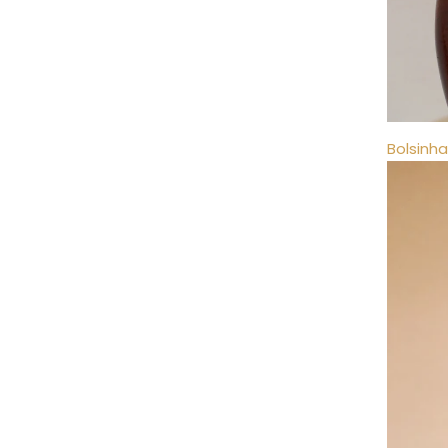
Bolsinha