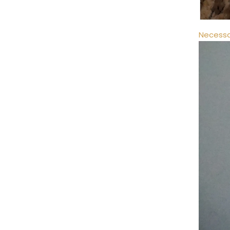
Necessa