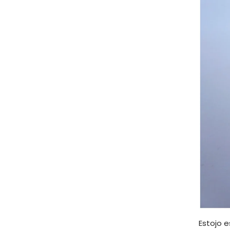
Estojo e