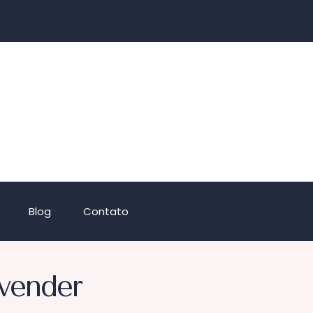
Blog
Contato
 vender