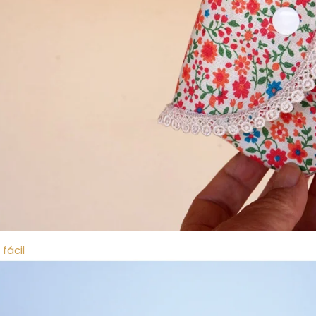
 fácil