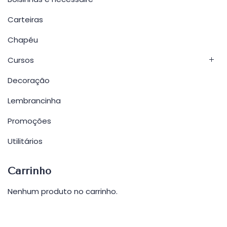
Carteiras
Chapéu
Cursos
Decoração
Lembrancinha
Promoções
Utilitários
Carrinho
Nenhum produto no carrinho.