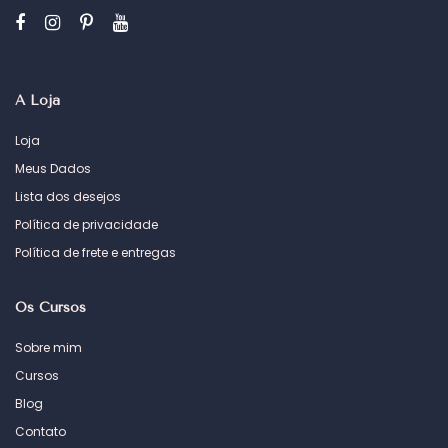
A Loja
Loja
Meus Dados
Lista dos desejos
Política de privacidade
Política de frete e entregas
Os Cursos
Sobre mim
Cursos
Blog
Contato