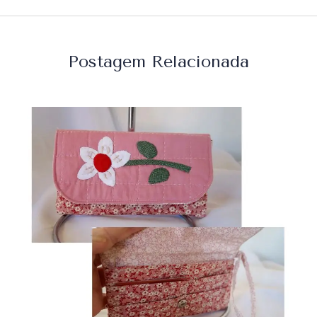
Postagem Relacionada