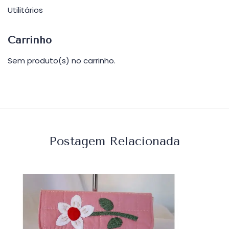
Utilitários
Carrinho
Sem produto(s) no carrinho.
Postagem Relacionada