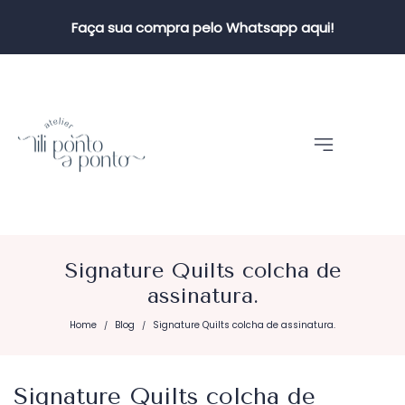
Faça sua compra pelo Whatsapp aqui!
Signature Quilts colcha de
assinatura.
Home
Blog
Signature Quilts colcha de assinatura.
/
/
Signature Quilts colcha de