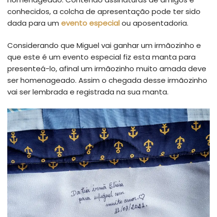
conhecidos, a colcha de apresentação pode ter sido
dada para um
evento especial
ou aposentadoria.
Considerando que Miguel vai ganhar um irmãozinho e
que este é um evento especial fiz esta manta para
presenteá-lo, afinal um irmãozinho muito amada deve
ser homenageado. Assim o chegada desse irmãozinho
vai ser lembrada e registrada na sua manta.