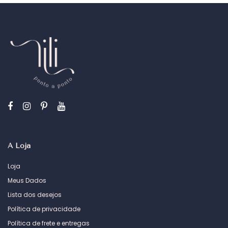
A Loja
Loja
Meus Dados
Lista dos desejos
Política de privacidade
Política de frete e entregas