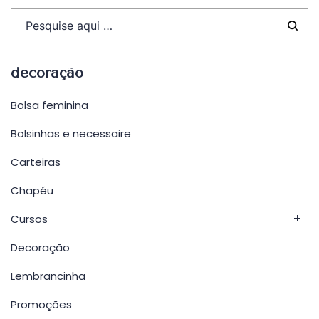
decoração
Bolsa feminina
Bolsinhas e necessaire
Carteiras
Chapéu
Cursos
Decoração
Lembrancinha
Promoções