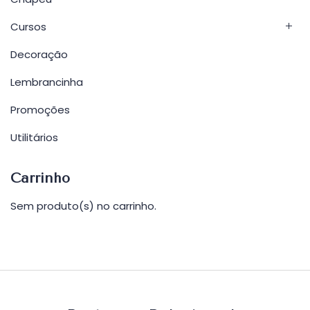
Cursos
Decoração
Lembrancinha
Promoções
Utilitários
Carrinho
Sem produto(s) no carrinho.