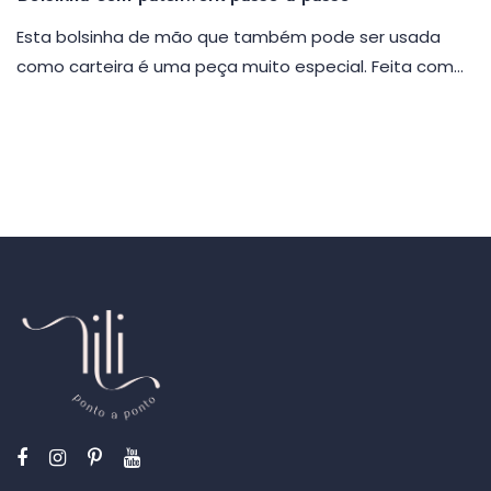
Esta bolsinha de mão que também pode ser usada
como carteira é uma peça muito especial. Feita com…