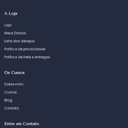
A Loja
Loja
Meus Dados
Lista dos desejos
Política de privacidade
Política de frete e entregas
Os Cursos
Sobre mim
Cursos
Blog
Contato
Entre em Contato