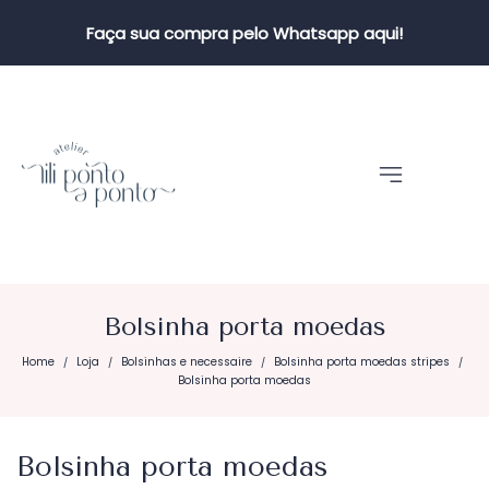
Faça sua compra pelo Whatsapp aqui!
Bolsinha porta moedas
Home
Loja
Bolsinhas e necessaire
Bolsinha porta moedas stripes
/
/
/
/
Bolsinha porta moedas
Bolsinha porta moedas