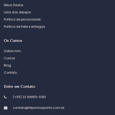
Meus Dados
Lista dos desejos
Política de privacidade
Política de frete e entregas
Os Cursos
Sobre mim
Cursos
Blog
Contato
Entre em Contato
(+55) 22 99855-5183
contato@lilipontoaponto.com.br