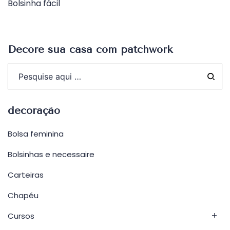
Bolsinha fácil
Decore sua casa com patchwork
decoração
Bolsa feminina
Bolsinhas e necessaire
Carteiras
Chapéu
Cursos