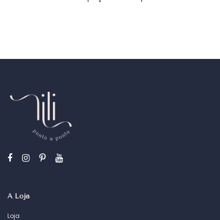
A Loja
Loja