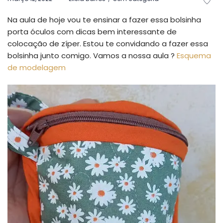
em
em
Na aula de hoje vou te ensinar a fazer essa bolsinha
porta óculos com dicas bem interessante de
colocação de zíper. Estou te convidando a fazer essa
bolsinha junto comigo. Vamos a nossa aula ?
Esquema
de modelagem