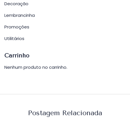
Decoração
Lembrancinha
Promoções
Utilitários
Carrinho
Nenhum produto no carrinho.
Postagem Relacionada