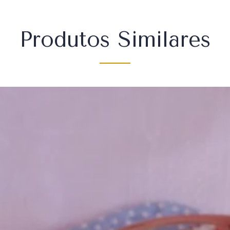
Produtos Similares