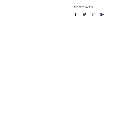
Share with