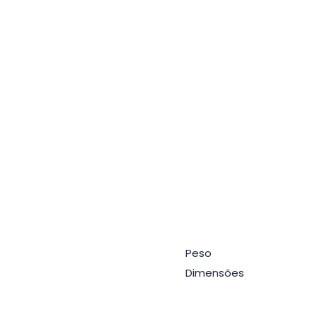
Peso
Dimensões