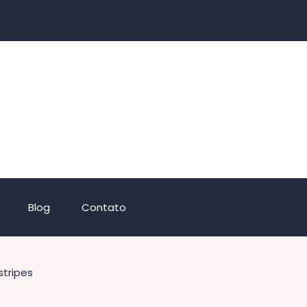
Blog
Contato
stripes