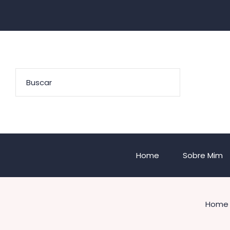
Home
Sobre Mim
Home