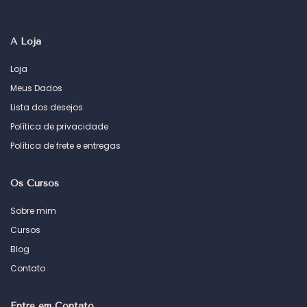
A Loja
Loja
Meus Dados
Lista dos desejos
Política de privacidade
Política de frete e entregas
Os Cursos
Sobre mim
Cursos
Blog
Contato
Entre em Contato