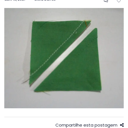
em
Compartilhe esta postagem