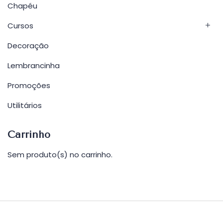
Chapéu
Cursos
Decoração
Lembrancinha
Promoções
Utilitários
Carrinho
Sem produto(s) no carrinho.