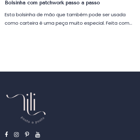
em
Bolsinha com patchwork passo a passo
Esta bolsinha de mão que também pode ser usada
como carteira é uma peça muito especial. Feita com…