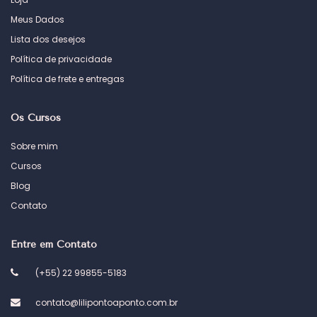
Meus Dados
Lista dos desejos
Política de privacidade
Política de frete e entregas
Os Cursos
Sobre mim
Cursos
Blog
Contato
Entre em Contato
(+55) 22 99855-5183
contato@lilipontoaponto.com.br