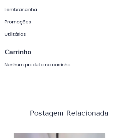
Lembrancinha
Promoções
Utilitários
Carrinho
Nenhum produto no carrinho.
Postagem Relacionada