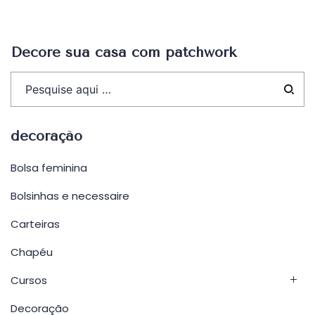
Post
Decore sua casa com patchwork
decoração
Bolsa feminina
Bolsinhas e necessaire
Carteiras
Chapéu
Cursos
Decoração