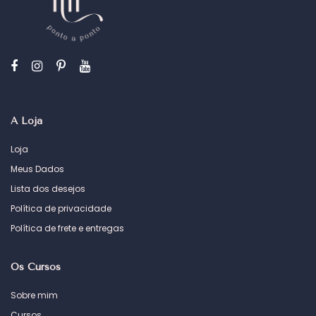
A Loja
Loja
Meus Dados
Lista dos desejos
Política de privacidade
Política de frete e entregas
Os Cursos
Sobre mim
Cursos