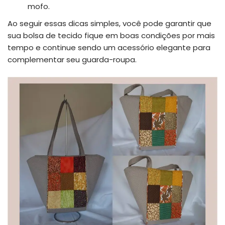
mofo.
Ao seguir essas dicas simples, você pode garantir que
sua bolsa de tecido fique em boas condições por mais
tempo e continue sendo um acessório elegante para
complementar seu guarda-roupa.