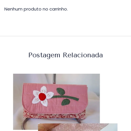
Nenhum produto no carrinho.
Postagem Relacionada