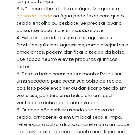
longo do tempo.
Não mergulhe a bolsa na água: Mergulhar a
bolsa de tecido
na água pode fazer com que o
tecido encolha ou desbote. Se precisar lavar a
bolsa, use água fria e um sabão suave.
Evite usar produtos químicos agressivos:
Produtos químicos agressivos, como alvejantes e
amaciantes, podem danificar o tecido da bolsa.
Use sabão neutro e evite produtos químicos
fortes.
Deixe a bolsa secar naturalmente: Evite usar
uma secadora para secar sua bolsa de tecido,
pois isso pode encolher ou danificar o tecido. Em
vez disso, pendure uma bolsa em um local
ventilado e deixe secar naturalmente.
Quando não estiver usando sua bolsa de
tecido, armazene-a em um local seco e limpo.
Evite expor a bolsa à luz solar direta ou à umidade
excessiva para que não desbote nem fique com