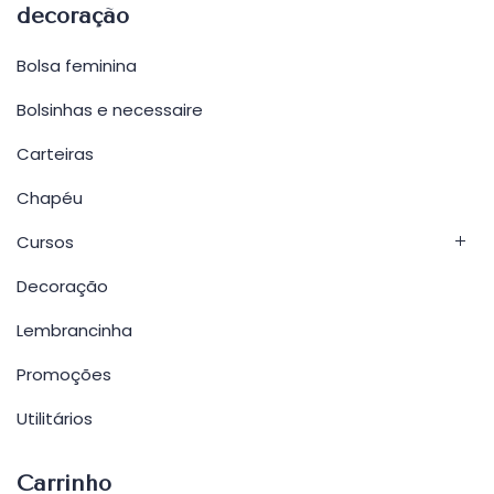
decoração
Bolsa feminina
Bolsinhas e necessaire
Carteiras
Chapéu
Cursos
Decoração
Lembrancinha
Promoções
Utilitários
Carrinho