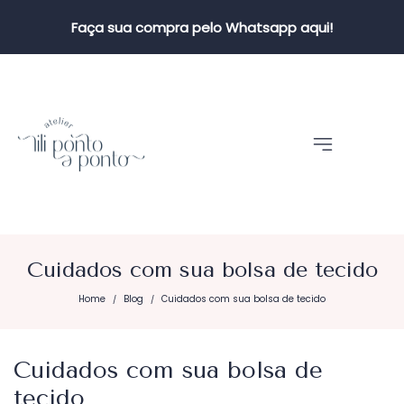
Faça sua compra pelo Whatsapp aqui!
Cuidados com sua bolsa de tecido
Home
Blog
Cuidados com sua bolsa de tecido
/
/
Cuidados com sua bolsa de
tecido