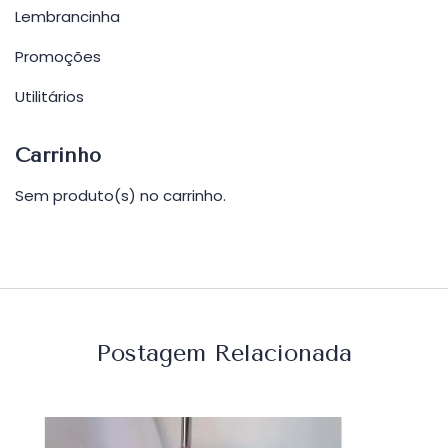
Lembrancinha
Promoções
Utilitários
Carrinho
Sem produto(s) no carrinho.
Postagem Relacionada