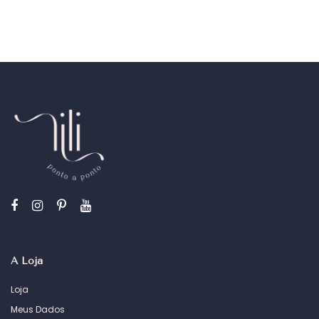
A Loja
Loja
Meus Dados