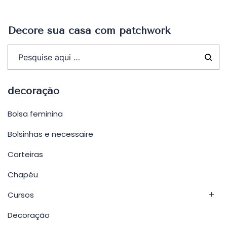
Post
Decore sua casa com patchwork
decoração
Bolsa feminina
Bolsinhas e necessaire
Carteiras
Chapéu
Cursos
Decoração