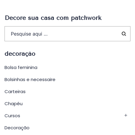
Post
Decore sua casa com patchwork
decoração
Bolsa feminina
Bolsinhas e necessaire
Carteiras
Chapéu
Cursos
Decoração