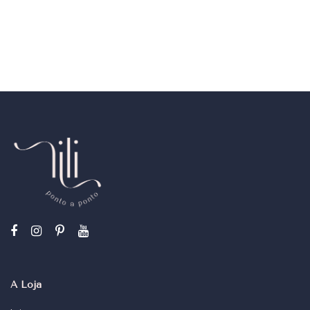
A Loja