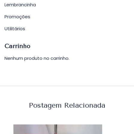
Lembrancinha
Promoções
Utilitários
Carrinho
Nenhum produto no carrinho.
Postagem Relacionada