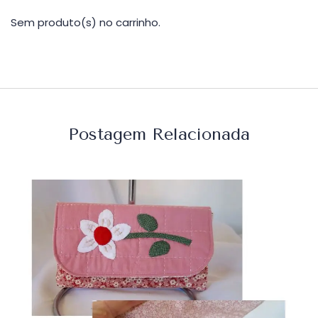
Sem produto(s) no carrinho.
Postagem Relacionada