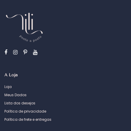
A Loja
Loja
Meus Dados
Lista dos desejos
Política de privacidade
Política de frete e entregas