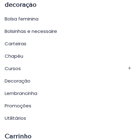
decoração
Bolsa feminina
Bolsinhas e necessaire
Carteiras
Chapéu
Cursos
Decoração
Lembrancinha
Promoções
Utilitários
Carrinho