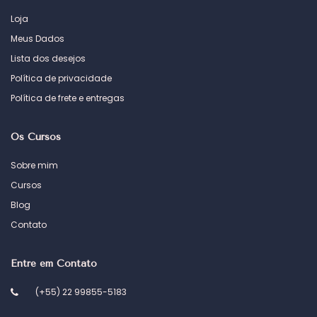
Loja
Meus Dados
Lista dos desejos
Política de privacidade
Política de frete e entregas
Os Cursos
Sobre mim
Cursos
Blog
Contato
Entre em Contato
(+55) 22 99855-5183