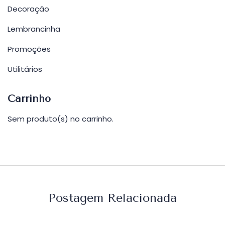
Decoração
Lembrancinha
Promoções
Utilitários
Carrinho
Sem produto(s) no carrinho.
Postagem Relacionada