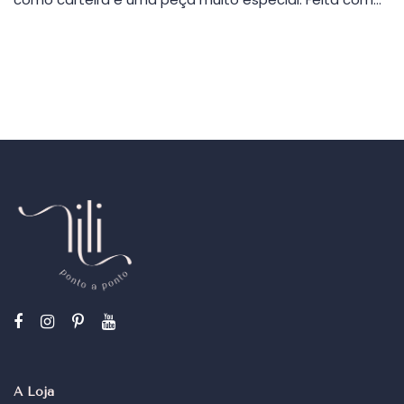
A Loja