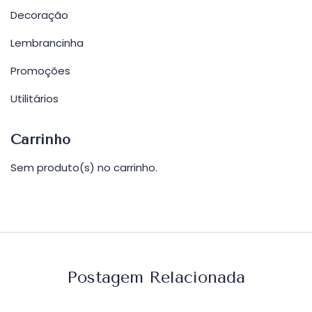
Decoração
Lembrancinha
Promoções
Utilitários
Carrinho
Sem produto(s) no carrinho.
Postagem Relacionada