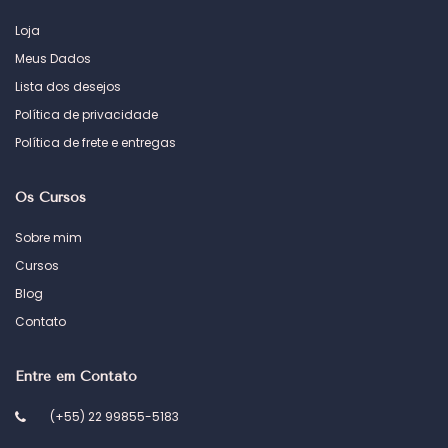
Loja
Meus Dados
Lista dos desejos
Política de privacidade
Política de frete e entregas
Os Cursos
Sobre mim
Cursos
Blog
Contato
Entre em Contato
(+55) 22 99855-5183