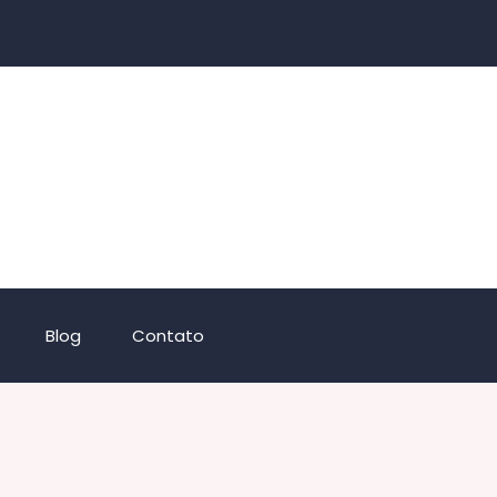
Blog
Contato