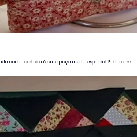
da como carteira é uma peça muito especial. Feita com…