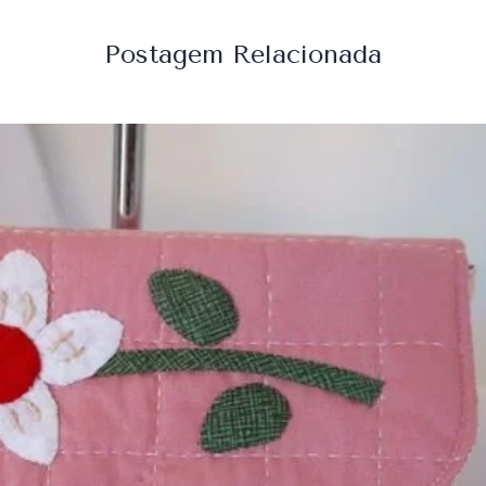
Postagem Relacionada