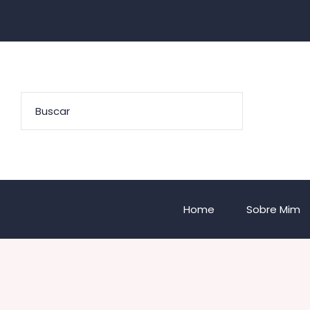
Home
Sobre Mim