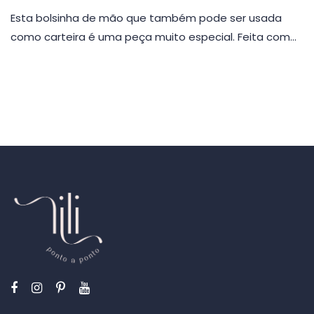
Esta bolsinha de mão que também pode ser usada
como carteira é uma peça muito especial. Feita com…