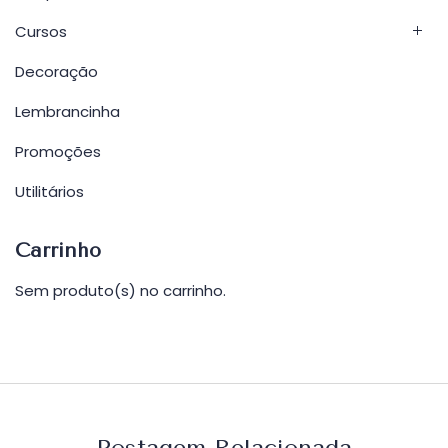
Cursos
Decoração
Lembrancinha
Promoções
Utilitários
Carrinho
Sem produto(s) no carrinho.
Postagem Relacionada