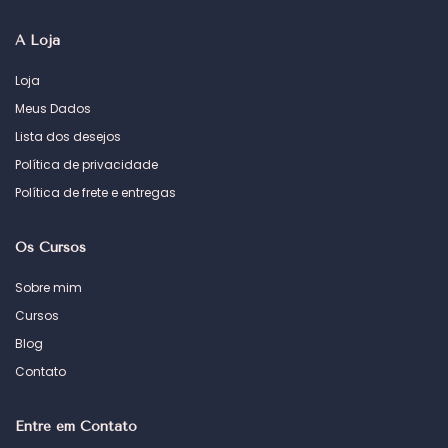
A Loja
Loja
Meus Dados
Lista dos desejos
Política de privacidade
Política de frete e entregas
Os Cursos
Sobre mim
Cursos
Blog
Contato
Entre em Contato