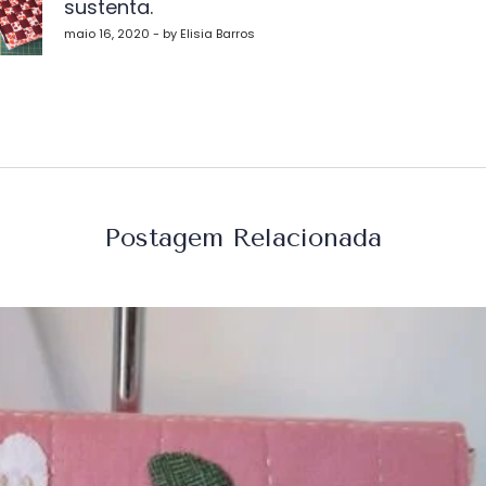
sustenta.
st
maio 16, 2020 - by Elisia Barros
Postagem Relacionada