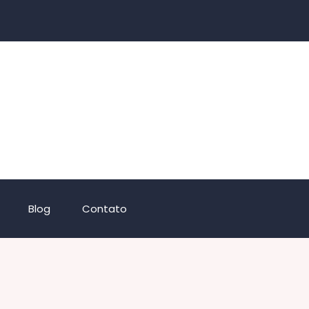
Blog
Contato