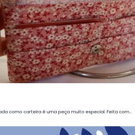
da como carteira é uma peça muito especial. Feita com…