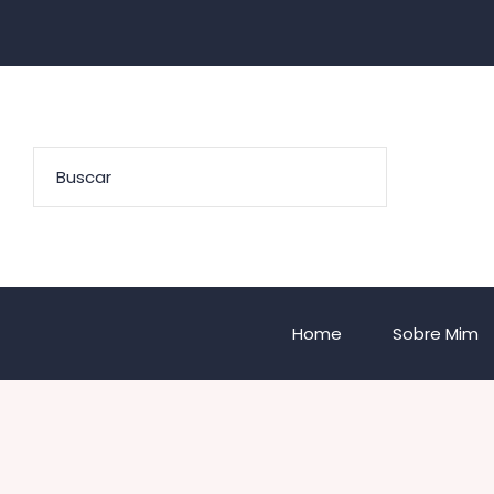
Home
Sobre Mim