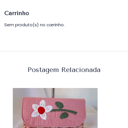
Carrinho
Sem produto(s) no carrinho.
Postagem Relacionada