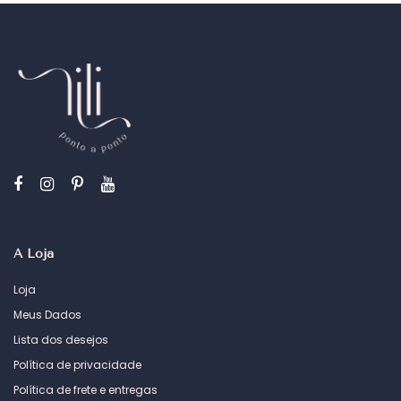
A Loja
Loja
Meus Dados
Lista dos desejos
Política de privacidade
Política de frete e entregas