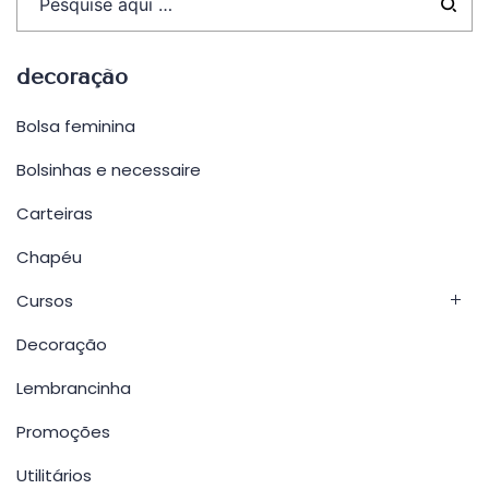
decoração
Bolsa feminina
Bolsinhas e necessaire
Carteiras
Chapéu
Cursos
Decoração
Lembrancinha
Promoções
Utilitários