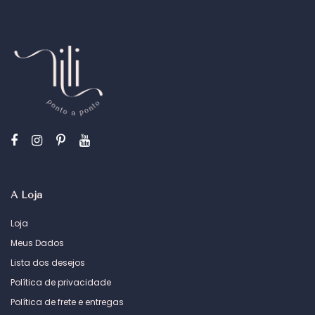
A Loja
Loja
Meus Dados
Lista dos desejos
Política de privacidade
Política de frete e entregas