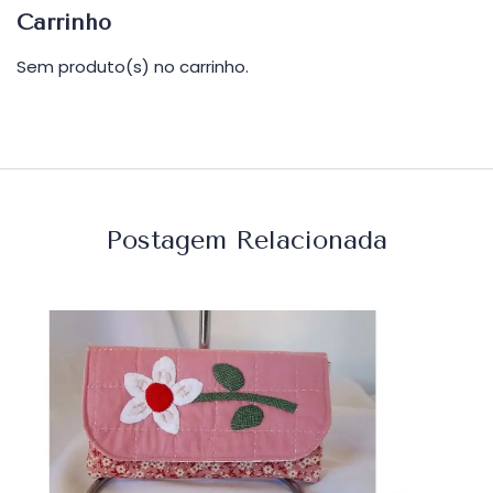
Carrinho
Sem produto(s) no carrinho.
Postagem Relacionada