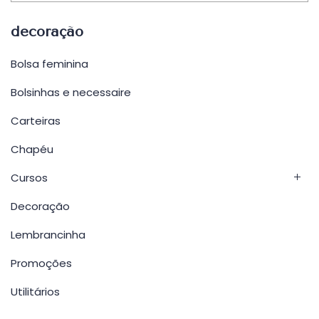
decoração
Bolsa feminina
Bolsinhas e necessaire
Carteiras
Chapéu
Cursos
Decoração
Lembrancinha
Promoções
Utilitários