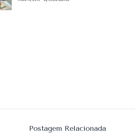
st
Postagem Relacionada