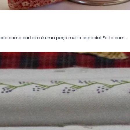
da como carteira é uma peça muito especial. Feita com…