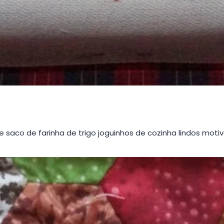
saco de farinha de trigo joguinhos de cozinha lindos moti