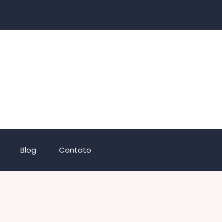
Blog
Contato