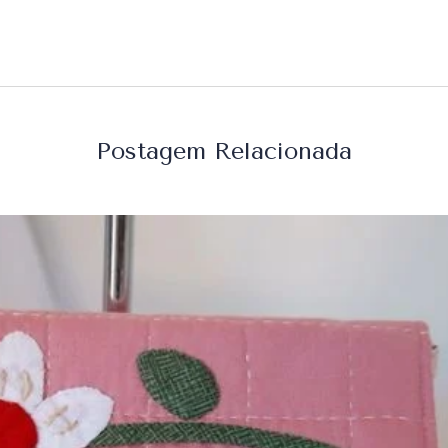
Postagem Relacionada