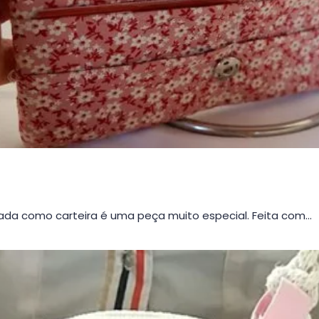
da como carteira é uma peça muito especial. Feita com…