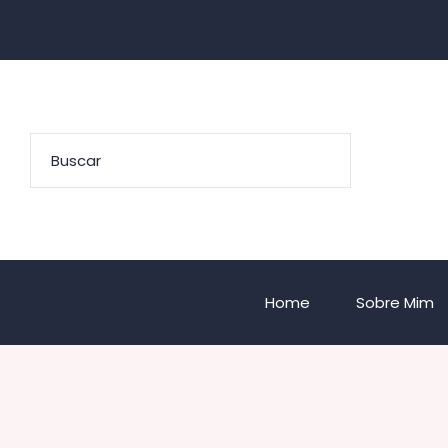
Home
Sobre Mim