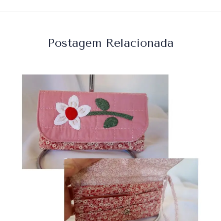
Postagem Relacionada