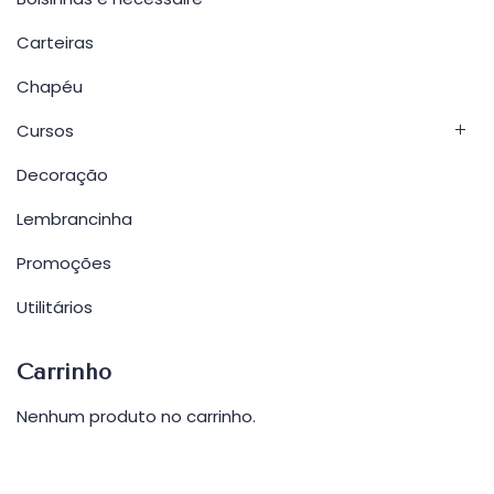
Carteiras
Chapéu
Cursos
Decoração
Lembrancinha
Promoções
Utilitários
Carrinho
Nenhum produto no carrinho.