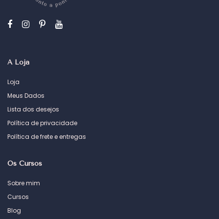
A Loja
Loja
Meus Dados
Lista dos desejos
Política de privacidade
Política de frete e entregas
Os Cursos
Sobre mim
Cursos
Blog